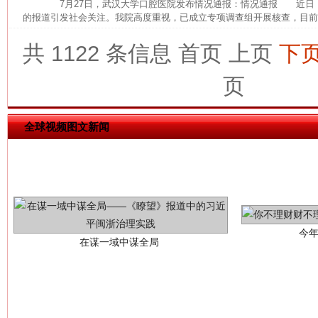
7月27日，武汉大学口腔医院发布情况通报：情况通报 近日
的报道引发社会关注。我院高度重视，已成立专项调查组开展核查，目前，
共 1122 条信息
首页
上页
下
页
全球视频图文新闻
今
在谋一域中谋全局