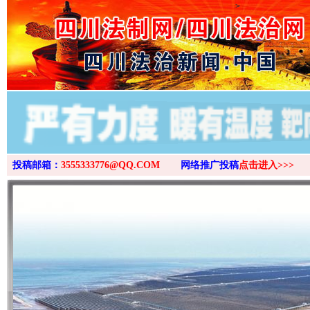
>
投稿邮箱：
3555333776@QQ.COM
网络推广投稿
点击进入>>>