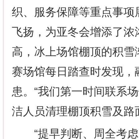
织、服务保障等重点事项
飞扬，为亚冬会增添了浓
高，冰上场馆棚顶的积雪
赛场馆每日踏查时发现，
患。“我们第一时间联系
洁人员清理棚顶积雪及路
“提早判断、周全考虑、