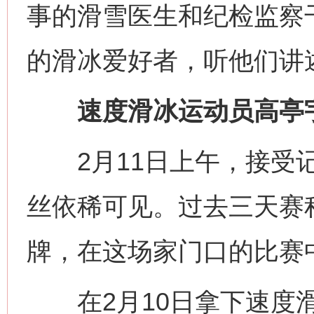
事的滑雪医生和纪检监察干
的滑冰爱好者，听他们讲
速度滑冰运动员高亭宇
2月11日上午，接受记
丝依稀可见。过去三天赛
牌，在这场家门口的比赛中
在2月10日拿下速度滑