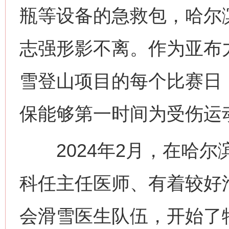
瓶等设备的急救包，哈尔
志强形影不离。作为亚布
雪登山项目的每个比赛日
保能够第一时间为受伤运
2024年2月，在哈尔
科任主任医师、有着较好
会滑雪医生队伍，开始了