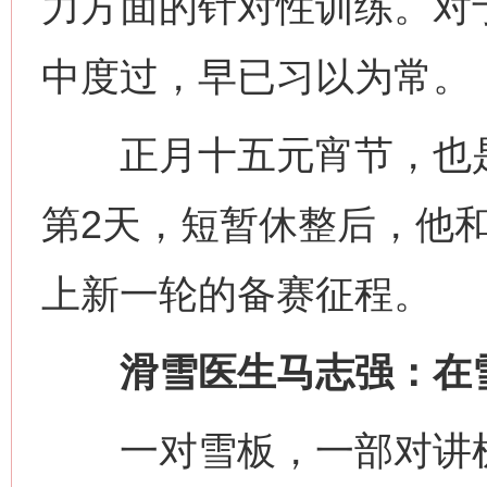
力方面的针对性训练。对
中度过，早已习以为常。
正月十五元宵节，也是
第2天，短暂休整后，他
上新一轮的备赛征程。
滑雪医生马志强：在雪
一对雪板，一部对讲机