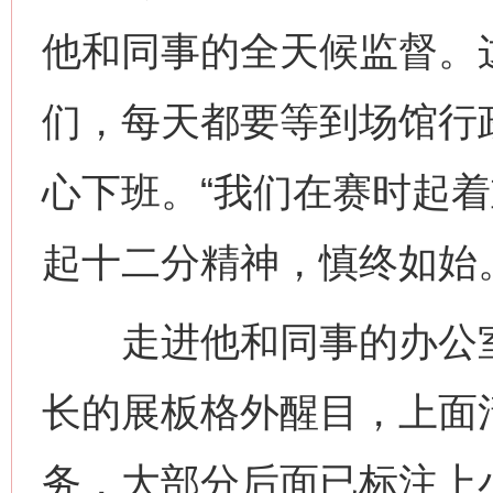
他和同事的全天候监督。
们，每天都要等到场馆行
心下班。“我们在赛时起
起十二分精神，慎终如始
走进他和同事的办公室
长的展板格外醒目，上面
务，大部分后面已标注上