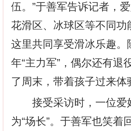
伍。”于善军告诉记者，
花滑区、冰球区等不同功能
这里共同享受滑冰乐趣。
年“主力军”，偶尔还有退
网上购药对药下症？
了周末，带着孩子过来体
接受采访时，一位爱好
为“场长”。于善军也笑着回