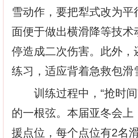
雪动作，要把犁式改为平
面便于做出横滑降等技术
停造成二次伤害。此外，
练习，适应背着急救包滑
训练过程中，“抢时间”
的一根弦。本届亚冬会上
援点位，每个点位有2名