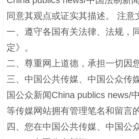
China publics news/中国法制新闻
解纷+调解+退费，一次搞定
同意其观点或证实其描述。 注意
一、遵守各国有关法律、法规，
定
》。
二、尊重网上道德，承担一切因
三、中国公共传媒、中国公众传媒、中国全
站台名比不上好声名
国公众新闻China publics news/中
等传媒网站拥有管理笔名和留言
四、您在中国公共传媒、中国公众传媒、