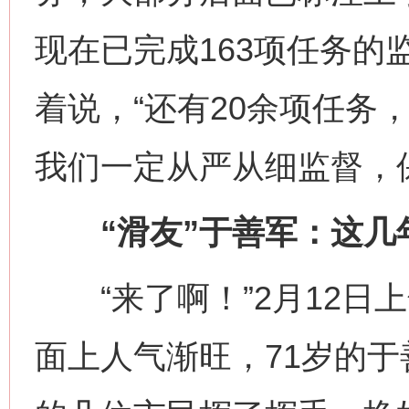
现在已完成163项任务的
着说，“还有20余项任务
我们一定从严从细监督，
“滑友”于善军：这几
“来了啊！”2月12日上
面上人气渐旺，71岁的