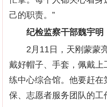
己的职责。”
纪检监察干部魏宇明：监
2月11日，天刚蒙蒙亮
戴好帽子、手套，佩戴上
练中心综合馆。他要赶在
保、志愿者服务团队的工