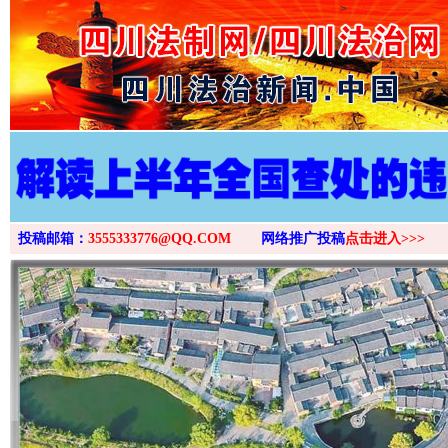
>
投稿邮箱：
3555333776@QQ.COM
网络推广投稿
点击进入>>>