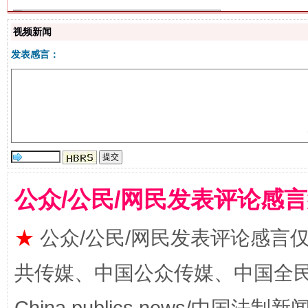
视频新闻
发表感言：
揭批美国五大"原罪"
"炒
公众/公民/网民发表评论感
★
公众/公民/网民发表评论感言
共传媒、中国公众传媒、中国全民传媒Ch