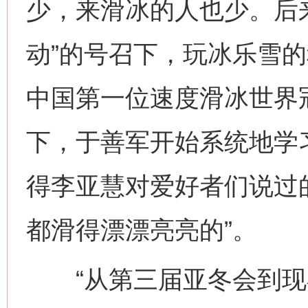
少，来滑冰的人也少。后
动”的号召下，玩冰乐雪
中国第一位速度滑冰世界
下，于善军开始系统地学
得李亚慧对爱好者们说过
都滑得漂漂亮亮的”。
“从第三届亚冬会到现在