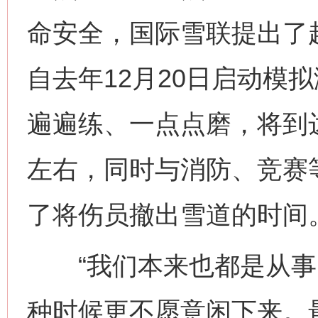
命安全，国际雪联提出了赶
自去年12月20日启动模
遍遍练、一点点磨，将到
左右，同时与消防、竞赛
了将伤员撤出雪道的时间
“我们本来也都是从事
种时候更不愿意闲下来。