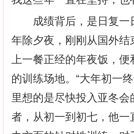
成绩背后，是日复一日
年除夕夜，刚刚从国外结
上一餐正经的年夜饭，便
的训练场地。“大年初一
里想的是尽快投入亚冬会
者，从初一到初七，他一