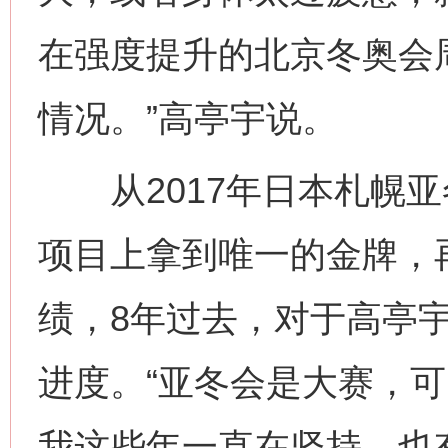
在强度提升的北京冬奥会周
情况。”高亭宇说。
从2017年日本札幌亚
项目上拿到唯一的金牌，
绩，8年过去，对于高亭
进度。“亚冬会是大赛，
我这些年一直在坚持，也