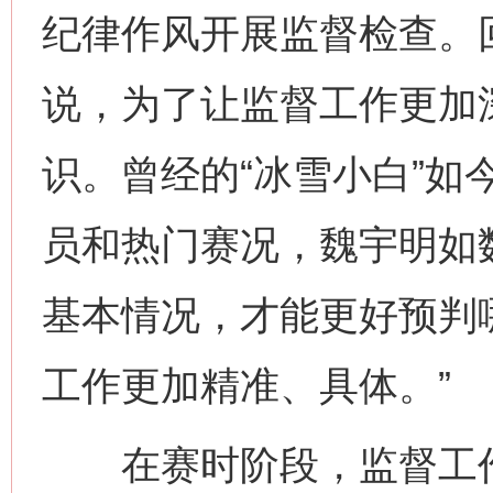
纪律作风开展监督检查。
说，为了让监督工作更加
识。曾经的“冰雪小白”如
员和热门赛况，魏宇明如
基本情况，才能更好预判
工作更加精准、具体。”
在赛时阶段，监督工作