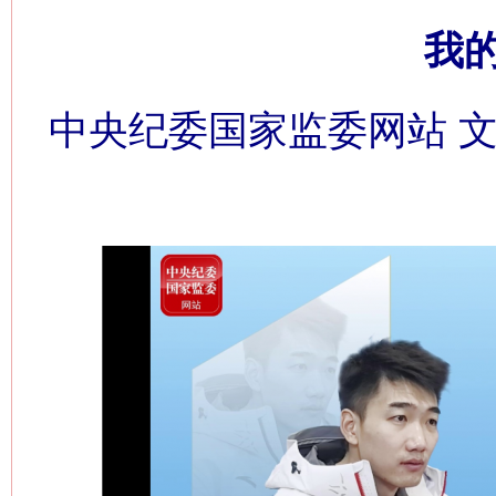
我
中央纪委国家监委网站 文