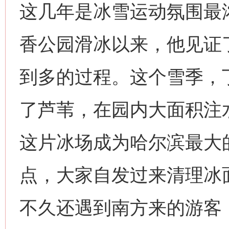
这几年是冰雪运动氛围最浓
香公园滑冰以来，他见证
到多的过程。这个雪季，
了芦苇，在园内大面积注水
这片冰场成为哈尔滨最大
点，大家自发过来清理冰
不久还遇到南方来的游客