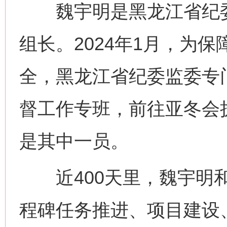
魏宇明是黑龙江省纪委
组长。2024年1月，为
全，黑龙江省纪委监委专
督工作专班，前往亚冬会
是其中一员。
近400天里，魏宇明和
程碑任务推进、项目建设