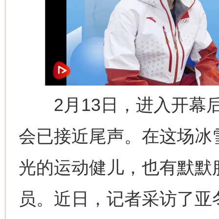
2月13日，进入开幕后
会已接近尾声。在这场冰
光的运动健儿，也有默默
员。近日，记者采访了亚