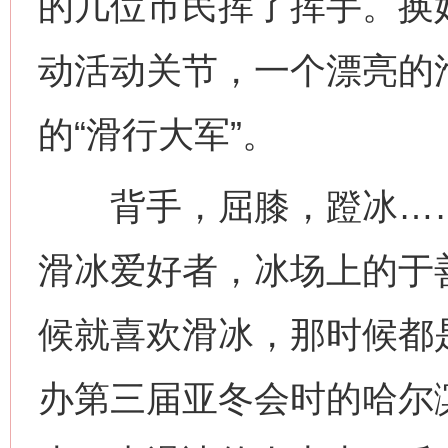
的几位市民挥了挥手。换
动活动关节，一个漂亮的
的“滑行大军”。
背手，屈膝，蹬冰……作
滑冰爱好者，冰场上的于
候就喜欢滑冰，那时候都是
办第三届亚冬会时的哈尔