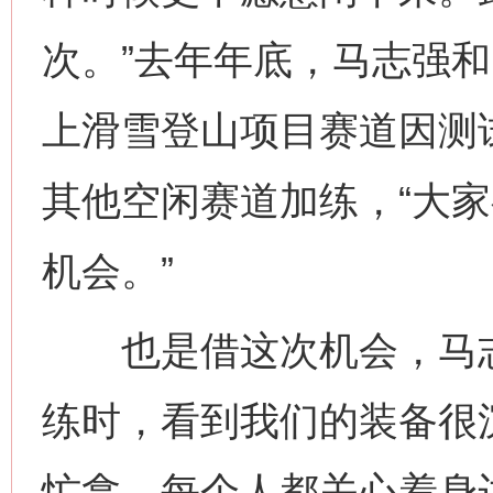
次。”去年年底，马志强
上滑雪登山项目赛道因测试
其他空闲赛道加练，“大
机会。”
也是借这次机会，马志强
练时，看到我们的装备很
忙拿。每个人都关心着身