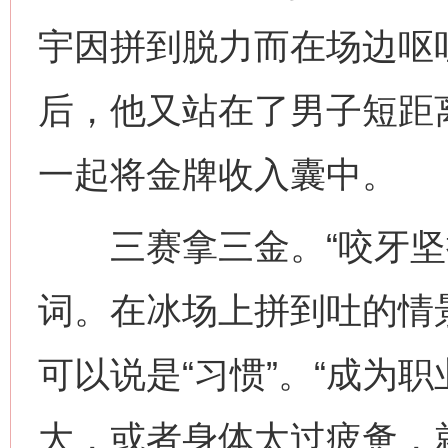
宇因拼到脱力而在场边呕
后，他又站在了男子短距
一起将金牌收入囊中。
三赛拿三金。“咬牙坚持
词。在冰场上拼到吐的情
可以说是“习惯”。“成为
大，或者身体太过疲惫，