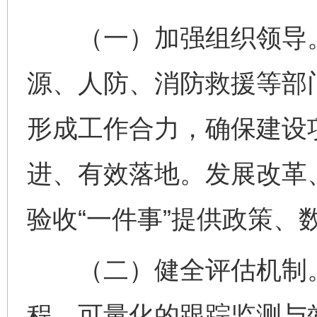
（一）加强组织领导。
源、人防、消防救援等部
形成工作合力，确保建设项
进、有效落地。发展改革
验收“一件事”提供政策、
（二）健全评估机制。
程、可量化的跟踪监测与