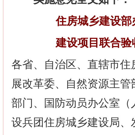
住房城乡建设部
建设项目联合验
各省、自治区、直辖市住
展改革委、自然资源主管
部门、国防动员办公室（
设兵团住房城乡建设局、