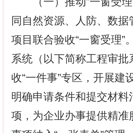
（一）推动“一窗受理”
同自然资源、人防、数据
项目联合验收“一窗受理”
系统（以下简称工程审批
收“一件事”专区，开展建
明确申请条件和提交材料
项，为企业办事提供精准