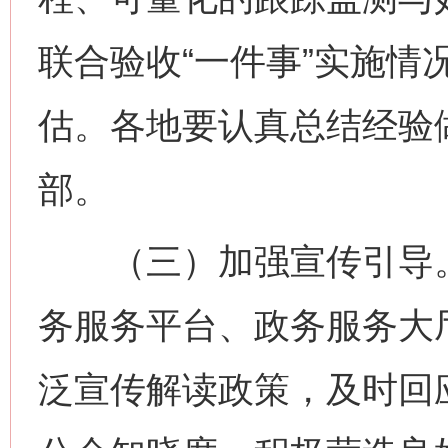
联合验收“一件事”实施情
估。各地要认真总结经验
部。
（三）加强宣传引导。
务服务平台、政务服务大
泛宣传解读政策，及时回