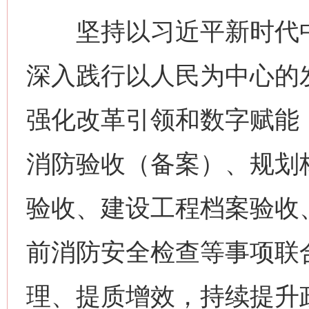
坚持以习近平新时代中
深入践行以人民为中心的
强化改革引领和数字赋能
消防验收（备案）、规划
验收、建设工程档案验收
前消防安全检查等事项联
理、提质增效，持续提升