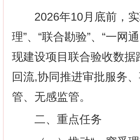
2026年10月底前，实
理”、“联合勘验”、“一网
现建设项目联合验收数据
回流,协同推进审批服务
管、无感监管。
二、重点任务