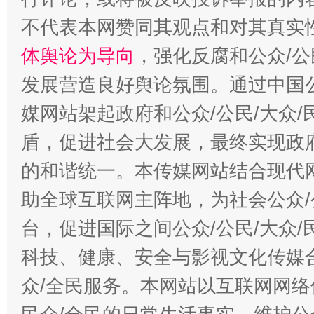
不代表本网赞同其观点和对其真实
体舆论为导向
，强化反腐和公众/公
发展营造良好舆论氛围。通过中国公
媒网站架起政府和公众/公民/大众
盾，促进社会大发展，最终实现政府
的和谐统一。本传媒网站结合现代
助全球互联网主阵地，为社会公众/
台，促进国际之间公众/公民/大众
科技、健康、安全与影视文化传媒合
众/全民服务。本网站以互联网网络