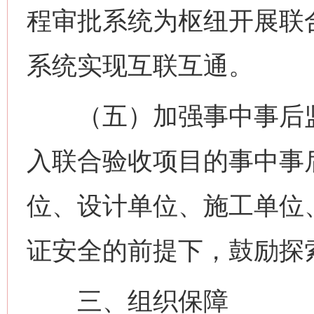
程审批系统为枢纽开展联
系统实现互联互通。
（五）加强事中事后监
入联合验收项目的事中事
位、设计单位、施工单位
证安全的前提下，鼓励探
三、组织保障