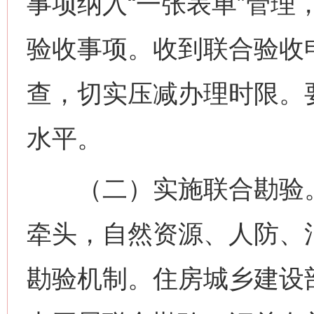
事项纳入“一张表单”管理
验收事项。收到联合验收
查，切实压减办理时限。
水平。
（二）实施联合勘验。
牵头，自然资源、人防、
勘验机制。住房城乡建设