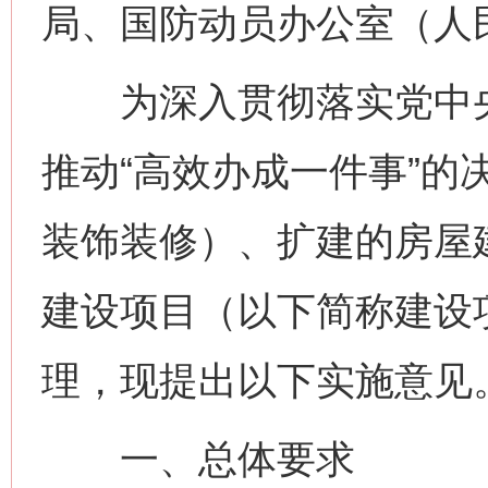
局、国防动员办公室（人
为深入贯彻落实党中央
推动“高效办成一件事”的
装饰装修）、扩建的房屋
建设项目（以下简称建设项
理，现提出以下实施意见
一、总体要求