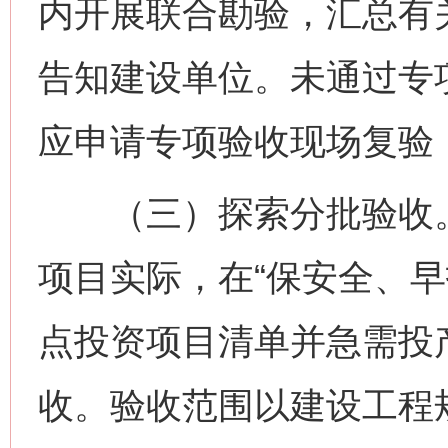
内开展联合勘验，汇总有
告知建设单位。未通过专
应申请专项验收现场复验
（三）探索分批验收。
项目实际，在“保安全、早
点投资项目清单并急需投
收。验收范围以建设工程