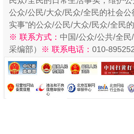
民众/全民的日常生活事实，维护公众
公众/公民/大众/民众/全民的社会
实事”的公众/公民/大众/民众/全
※ 联系方式：
中国/公众/公共/全
采编部）
※ 联系电话：
010-89525