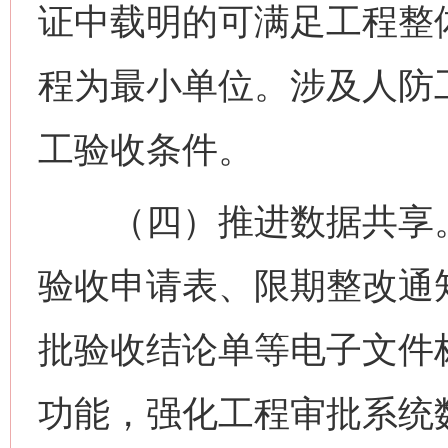
证中载明的可满足工程整
程为最小单位。涉及人防
工验收条件。
（四）推进数据共享。
验收申请表、限期整改通
批验收结论单等电子文件
功能，强化工程审批系统