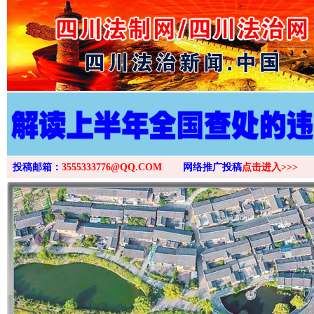
>
投稿邮箱：
3555333776@QQ.COM
网络推广投稿
点击进入>>>