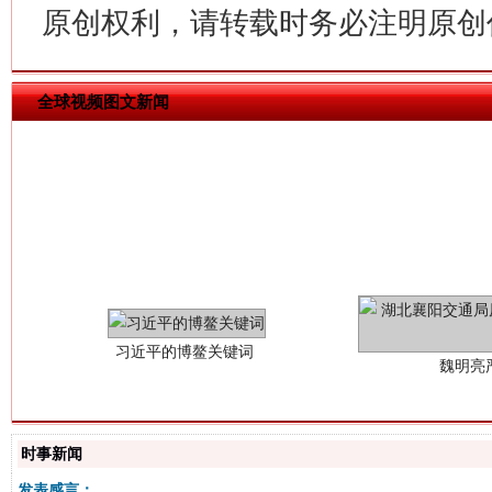
原创权利，请转载时务必注明原创作
全球视频图文新闻
习近平的博鳌关键词
魏明亮
时事新闻
发表感言：