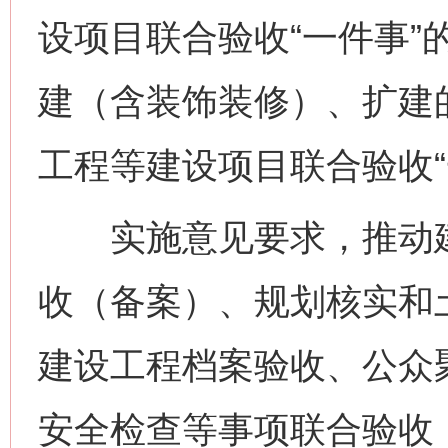
设项目联合验收“一件事”
建（含装饰装修）、扩建
工程等建设项目联合验收“
实施意见要求，推动建
收（备案）、规划核实和
建设工程档案验收、公众
安全检查等事项联合验收