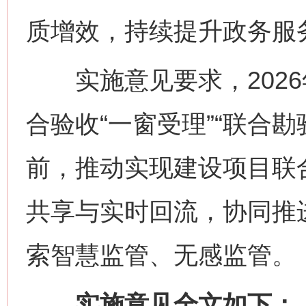
质增效，持续提升政务服
实施意见要求，2026
合验收“一窗受理”“联合勘验
前，推动实现建设项目联
共享与实时回流，协同推
索智慧监管、无感监管。
实施意见全文如下：